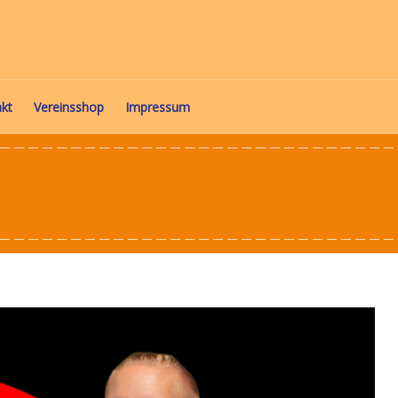
kt
Vereinsshop
Impressum