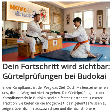
Verein
Dein Fortschritt wird sichtbar:
Gürtelprüfungen bei Budokai
In der Kampfkunst ist der Weg das Ziel. Doch Meilensteine helfen
uns, diesen Weg motiviert zu gehen. Die Gürtelprüfungen in der
Kampfkunstschule Budokai
sind ein fester Bestandteil unserer
Tradition. Sie bieten dir die Möglichkeit, dein gelerntes Wissen zu
zeigen, über dich hinauszuwachsen und die nächsthöhere