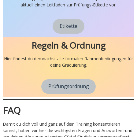
aktuell einen Leitfaden zur Prüfungs-Etikette vor.
Etikette
Regeln & Ordnung
Hier findest du demnächst alle formalen Rahmenbedingungen für
deine Graduierung.
Prüfungsordnung
FAQ
Damit du dich voll und ganz auf dein Training konzentrieren
kannst, haben wir hier die wichtigsten Fragen und Antworten rund
um deinen Weg zum nächsten Gürtel für dich zusammengefasst.