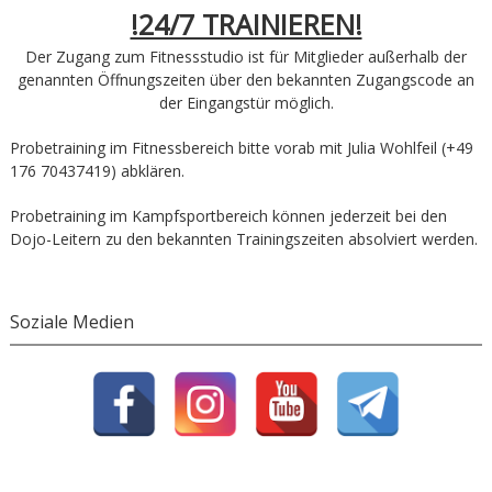
!24/7 TRAINIEREN!
Der Zugang zum Fitnessstudio ist für Mitglieder außerhalb der
genannten Öffnungszeiten über den bekannten Zugangscode an
der Eingangstür möglich.
Probetraining im Fitnessbereich bitte vorab mit Julia Wohlfeil (+49
176 70437419) abklären.
Probetraining im Kampfsportbereich können jederzeit bei den
Dojo-Leitern zu den bekannten Trainingszeiten absolviert werden.
Soziale Medien