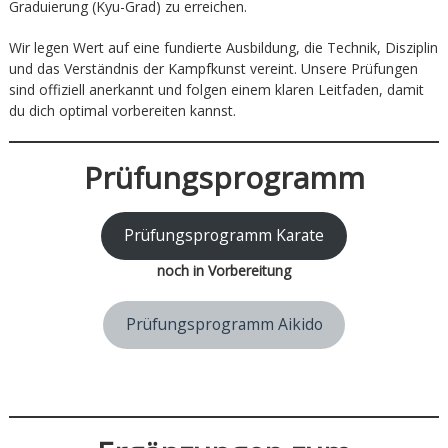
Graduierung (Kyu-Grad) zu erreichen.
Wir legen Wert auf eine fundierte Ausbildung, die Technik, Disziplin
und das Verständnis der Kampfkunst vereint. Unsere Prüfungen
sind offiziell anerkannt und folgen einem klaren Leitfaden, damit
du dich optimal vorbereiten kannst.
Prüfungsprogramm
Prüfungsprogramm Karate
noch in Vorbereitung
Prüfungsprogramm Aikido