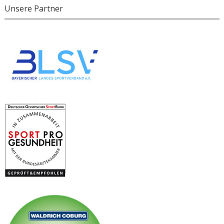
Unsere Partner