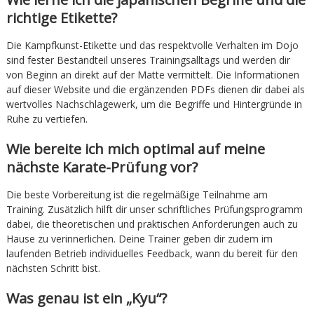
richtige Etikette?
Die Kampfkunst-Etikette und das respektvolle Verhalten im Dojo
sind fester Bestandteil unseres Trainingsalltags und werden dir
von Beginn an direkt auf der Matte vermittelt. Die Informationen
auf dieser Website und die ergänzenden PDFs dienen dir dabei als
wertvolles Nachschlagewerk, um die Begriffe und Hintergründe in
Ruhe zu vertiefen.
Wie bereite ich mich optimal auf meine
nächste Karate-Prüfung vor?
Die beste Vorbereitung ist die regelmäßige Teilnahme am
Training. Zusätzlich hilft dir unser schriftliches Prüfungsprogramm
dabei, die theoretischen und praktischen Anforderungen auch zu
Hause zu verinnerlichen. Deine Trainer geben dir zudem im
laufenden Betrieb individuelles Feedback, wann du bereit für den
nächsten Schritt bist.
Was genau ist ein „Kyu“?