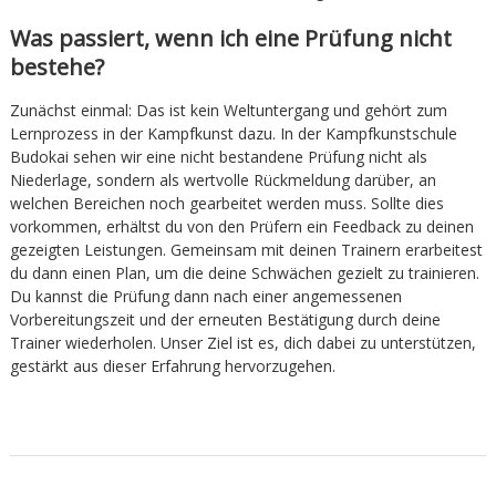
Was passiert, wenn ich eine Prüfung nicht
bestehe?
Zunächst einmal: Das ist kein Weltuntergang und gehört zum
Lernprozess in der Kampfkunst dazu. In der Kampfkunstschule
Budokai sehen wir eine nicht bestandene Prüfung nicht als
Niederlage, sondern als wertvolle Rückmeldung darüber, an
welchen Bereichen noch gearbeitet werden muss. Sollte dies
vorkommen, erhältst du von den Prüfern ein Feedback zu deinen
gezeigten Leistungen. Gemeinsam mit deinen Trainern erarbeitest
du dann einen Plan, um die deine Schwächen gezielt zu trainieren.
Du kannst die Prüfung dann nach einer angemessenen
Vorbereitungszeit und der erneuten Bestätigung durch deine
Trainer wiederholen. Unser Ziel ist es, dich dabei zu unterstützen,
gestärkt aus dieser Erfahrung hervorzugehen.