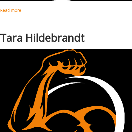
Read more
Tara Hildebrandt