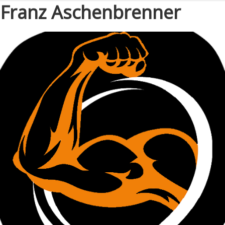
Franz Aschenbrenner