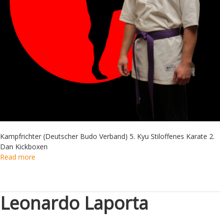
Kampfrichter (Deutscher Budo Verband) 5. Kyu Stiloffenes Karate 2.
Dan Kickboxen
Read more
Leonardo Laporta