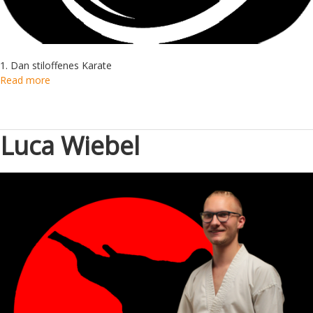
1. Dan stiloffenes Karate
Read more
Luca Wiebel