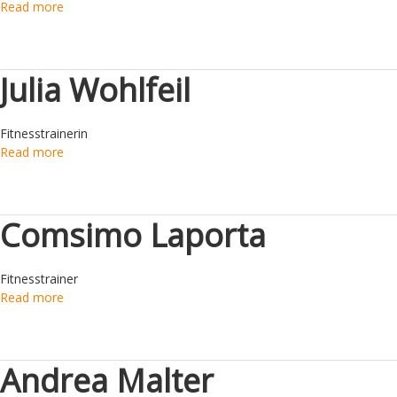
Read more
Verein
Julia Wohlfeil
Fitnesstrainerin
Read more
Comsimo Laporta
Fitnesstrainer
Read more
Andrea Malter