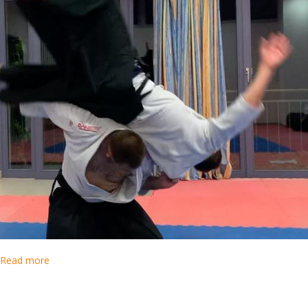
Read more