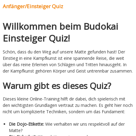
Verein
Anfänger/Einsteiger Quiz
Willkommen beim Budokai
Einsteiger Quiz!
Schön, dass du den Weg auf unsere Matte gefunden hast! Der
Einstieg in eine Kampfkunst ist eine spannende Reise, die weit
über das reine Erlernen von Schlägen und Tritten hinausgeht. In
der Kampfkunst gehören Körper und Geist untrennbar zusammen.
Warum gibt es dieses Quiz?
Dieses kleine Online-Training hilft dir dabei, dich spielerisch mit
den wichtigsten Grundlagen vertraut zu machen. Es geht hier noch
nicht um komplizierte Techniken, sondern um das Fundament:
Die Dojo-Etikette:
Wie verhalten wir uns respektvoll auf der
Matte?