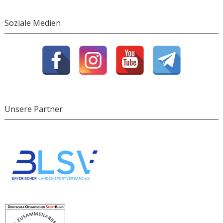
Soziale Medien
Unsere Partner