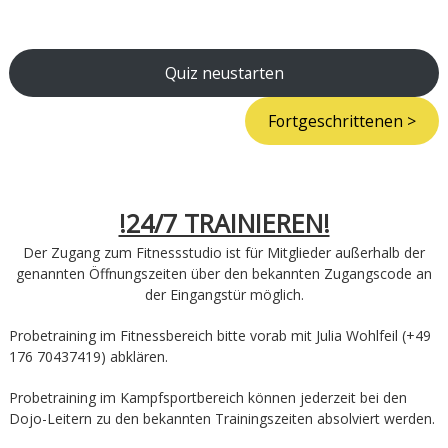
Quiz neustarten
Fortgeschrittenen >
!24/7 TRAINIEREN!
Der Zugang zum Fitnessstudio ist für Mitglieder außerhalb der
genannten Öffnungszeiten über den bekannten Zugangscode an
der Eingangstür möglich.
Probetraining im Fitnessbereich bitte vorab mit Julia Wohlfeil (+49
176 70437419) abklären.
Probetraining im Kampfsportbereich können jederzeit bei den
Dojo-Leitern zu den bekannten Trainingszeiten absolviert werden.